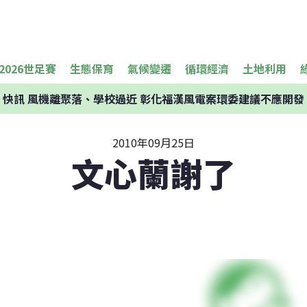
2026世足賽
生態保育
氣候變遷
循環經濟
土地利用
快訊
風機離聚落、學校過近 彰化福漢風電案環委建議不應開發
2010年09月25日
文心蘭謝了