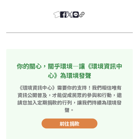
你的關心，關乎環境—讓《環境資訊中
心》為環境發聲
《環境資訊中心》需要你的支持！我們相信唯有
資訊公開普及，才能促成民眾的參與和行動，邀
請您加入定期捐款的行列，讓我們持續為環境發
聲。
前往捐款