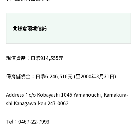
 北鎌倉環境信託
現值資產：日幣914,555元 
保育儲備金：日幣6,246,516元 (至2000年3月31日) 
Address：c/o Kobayashi 1045 Yamanouchi, Kamakura-
shi Kanagawa-ken 247-0062 
Tel：0467-22-7993 