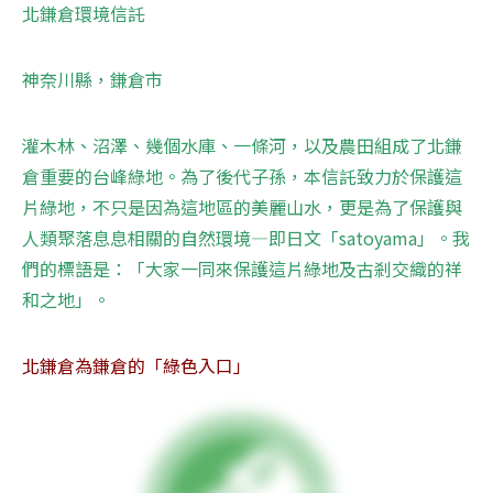
北鎌倉環境信託 
神奈川縣，鎌倉市 
灌木林、沼澤、幾個水庫、一條河，以及農田組成了北鎌
倉重要的台峰綠地。為了後代子孫，本信託致力於保護這
片綠地，不只是因為這地區的美麗山水，更是為了保護與
人類聚落息息相關的自然環境—即日文「satoyama」。我
們的標語是：「大家一同來保護這片綠地及古剎交織的祥
和之地」。
北鎌倉為鎌倉的「綠色入口」