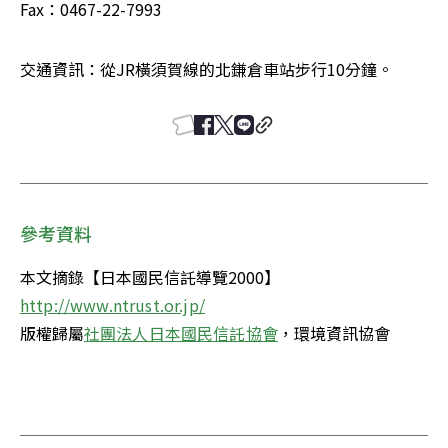
Fax：0467-22-7993 
交通資訊：從JR橫須賀線的北鎌倉車站步行10分鐘。
參考資料
本文摘錄【日本國民信託導覽2000】
http://www.ntrust.or.jp/
版權歸屬
社團法人日本國民信託協會
，環境資訊協會
