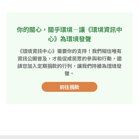
你的關心，關乎環境—讓《環境資訊中
心》為環境發聲
《環境資訊中心》需要你的支持！我們相信唯有
資訊公開普及，才能促成民眾的參與和行動，邀
請您加入定期捐款的行列，讓我們持續為環境發
聲。
前往捐款