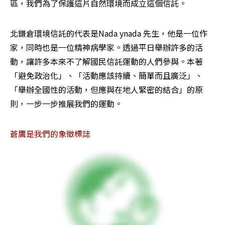
區，我們為了保護這片自然環境而成立這個信託。
北鎌倉環境信託的代表是Nada ynada 先生，他是一位作
家，同時也是一位精神病學家。透過平日舉辦許多的活
動，讓許多本來不了解國民信託運動的人們參與。本著
「避免政治化」、「活動應該持續、簡單而且廣泛」、
「舉辦全國性的活動，但應與在地人緊密的結合」的原
則，一步一步推展我們的運動。
蒼鷹是我們的象徵標誌