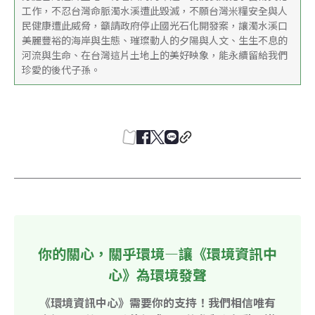
工作，不忍台灣命脈濁水溪遭此毀滅，不願台灣米糧安全與人
民健康遭此威脅，籲請政府停止國光石化開發案，讓濁水溪口
美麗豐裕的海岸與生態、璀璨動人的夕陽與人文、生生不息的
河流與生命、在台灣這片土地上的美好映象，能永續留給我們
珍愛的後代子孫。
你的關心，關乎環境—讓《環境資訊中
心》為環境發聲
《環境資訊中心》需要你的支持！我們相信唯有