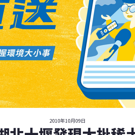
2010年10月09日
湖北十堰發現大批稀