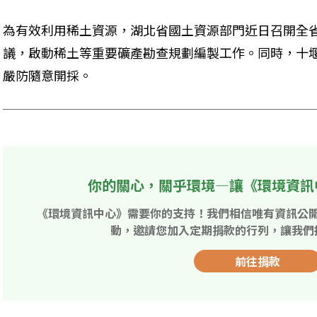
為有效利用稀土資源，湖北省國土資源部門近日召開全
議，啟動稀土等重要礦產勘查規劃編製工作。同時，十
嚴防隨意開採。
你的關心，關乎環境—讓《環境資訊
《環境資訊中心》需要你的支持！我們相信唯有資訊公
動，邀請您加入定期捐款的行列，讓我們
前往捐款