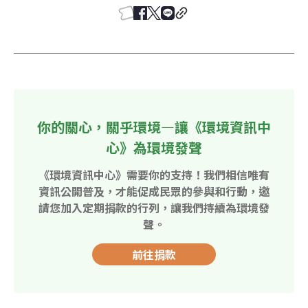
你的關心，關乎環境—讓《環境資訊中
心》為環境發聲
《環境資訊中心》需要你的支持！我們相信唯有
資訊公開普及，才能促成民眾的參與和行動，邀
請您加入定期捐款的行列，讓我們持續為環境發
聲。
前往捐款