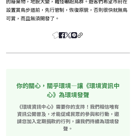
的廢棄物，地貌大變，難怪嚇跑鳥群。遊客們希望市府在
設置賞鳥步道前，先行管制，恢復原貌，否則很快就無鳥
可賞，而且無須開發了。
你的關心，關乎環境—讓《環境資訊中
心》為環境發聲
《環境資訊中心》需要你的支持！我們相信唯有
資訊公開普及，才能促成民眾的參與和行動，邀
請您加入定期捐款的行列，讓我們持續為環境發
聲。