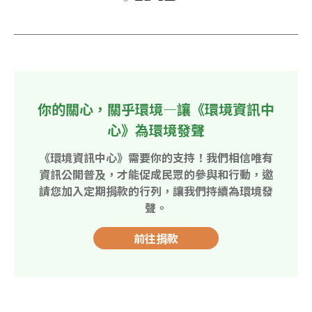
你的關心，關乎環境—讓《環境資訊中
心》為環境發聲
《環境資訊中心》需要你的支持！我們相信唯有
資訊公開普及，才能促成民眾的參與和行動，邀
請您加入定期捐款的行列，讓我們持續為環境發
聲。
前往捐款