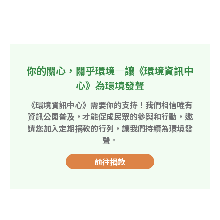
你的關心，關乎環境—讓《環境資訊中
心》為環境發聲
《環境資訊中心》需要你的支持！我們相信唯有
資訊公開普及，才能促成民眾的參與和行動，邀
請您加入定期捐款的行列，讓我們持續為環境發
聲。
前往捐款