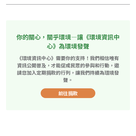
你的關心，關乎環境—讓《環境資訊中
心》為環境發聲
《環境資訊中心》需要你的支持！我們相信唯有
資訊公開普及，才能促成民眾的參與和行動，邀
請您加入定期捐款的行列，讓我們持續為環境發
聲。
前往捐款