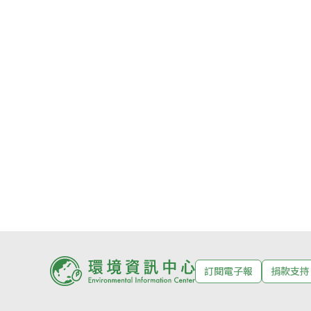
訂閱電子報
捐款支持