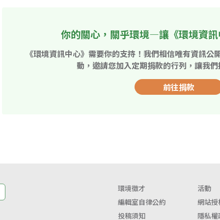
你的關心，關乎環境—讓《環境資訊
《環境資訊中心》需要你的支持！我們相信唯有資訊公
動，邀請您加入定期捐款的行列，讓我們
前往捐款
環境徵才
活動
編輯室自律公約
網站授
投稿須知
隱私權