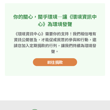
你的關心，關乎環境—讓《環境資訊中
心》為環境發聲
《環境資訊中心》需要你的支持！我們相信唯有
資訊公開普及，才能促成民眾的參與和行動，邀
請您加入定期捐款的行列，讓我們持續為環境發
聲。
前往捐款