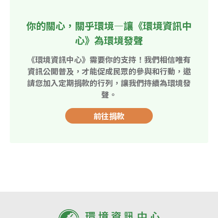
你的關心，關乎環境—讓《環境資訊中
心》為環境發聲
《環境資訊中心》需要你的支持！我們相信唯有
資訊公開普及，才能促成民眾的參與和行動，邀
請您加入定期捐款的行列，讓我們持續為環境發
聲。
前往捐款