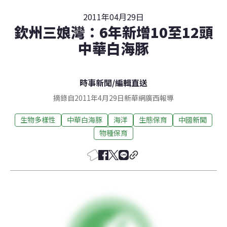
2011年04月29日
欽州三娘灣：6年新增10至12頭
中華白海豚
時事新聞
/
編輯直送
摘錄自2011年4月29日新華網廣西報導
生物多樣性
中華白海豚
海洋
生態保育
中國新聞
物種保育