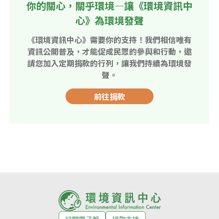
你的關心，關乎環境—讓《環境資訊中
心》為環境發聲
《環境資訊中心》需要你的支持！我們相信唯有
資訊公開普及，才能促成民眾的參與和行動，邀
請您加入定期捐款的行列，讓我們持續為環境發
聲。
前往捐款