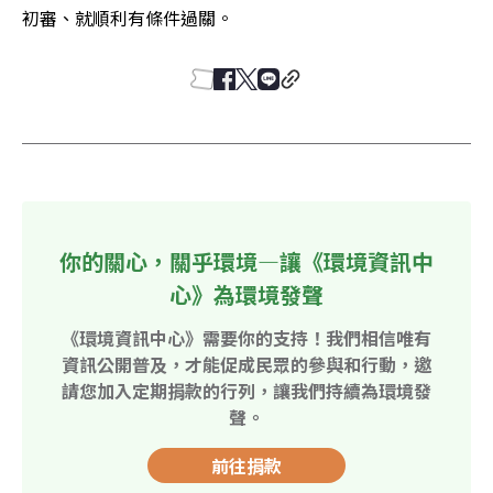
初審、就順利有條件過關。
你的關心，關乎環境—讓《環境資訊中
心》為環境發聲
《環境資訊中心》需要你的支持！我們相信唯有
資訊公開普及，才能促成民眾的參與和行動，邀
請您加入定期捐款的行列，讓我們持續為環境發
聲。
前往捐款