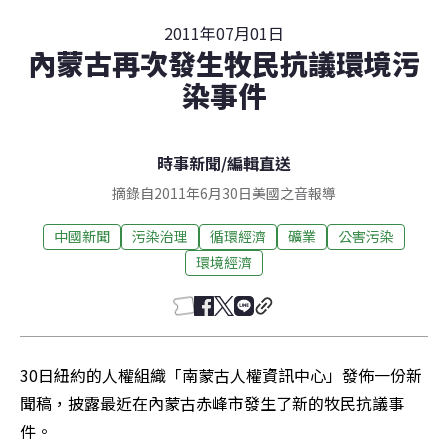
2011年07月01日
內蒙古再次發生牧民抗議環境污
染事件
時事新聞
/
編輯直送
摘錄自2011年6月30日美國之音報導
中國新聞
污染治理
循環經濟
礦業
公害污染
環境經濟
30日紐約的人權組織「南蒙古人權資訊中心」發佈一份新
聞稿，披露最近在內蒙古赤峰市發生了新的牧民抗議事
件。