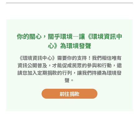
你的關心，關乎環境—讓《環境資訊中
心》為環境發聲
《環境資訊中心》需要你的支持！我們相信唯有
資訊公開普及，才能促成民眾的參與和行動，邀
請您加入定期捐款的行列，讓我們持續為環境發
聲。
前往捐款