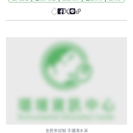
全民來認股 手護濁水溪