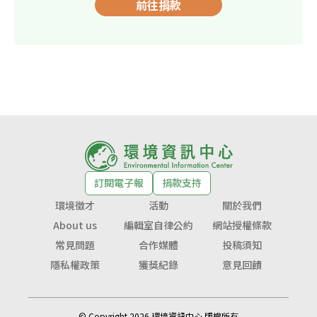
前往捐款
訂閱電子報
捐款支持
環境徵才
活動
關於我們
About us
編輯室自律公約
網站授權條款
常見問題
合作媒體
投稿須知
隱私權政策
獲獎紀錄
意見回饋
© Copyright 2026 環境資訊中心 版權所有