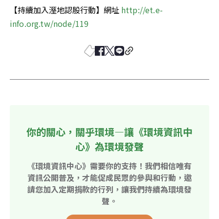
【持續加入溼地認股行動】網址 
http://et.e-
info.org.tw/node/119
你的關心，關乎環境—讓《環境資訊中
心》為環境發聲
《環境資訊中心》需要你的支持！我們相信唯有
資訊公開普及，才能促成民眾的參與和行動，邀
請您加入定期捐款的行列，讓我們持續為環境發
聲。