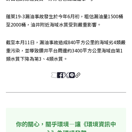
蓬萊19-3漏油事故發生於今年6月初，粗估漏油量1500桶
至2000桶，油井附近海域水質受到嚴重影響。
截至本月11日，漏油事故造成840平方公里的海域劣4類嚴
重污染，並導致鑽井平台周邊約3400平方公里海域由第1
類水質下降為第3、4類水質。
你的關心，關乎環境—讓《環境資訊中