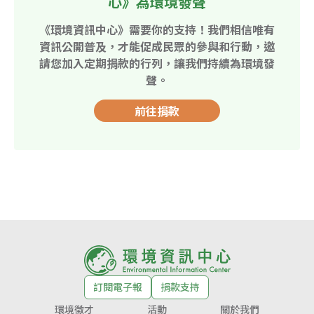
心》為環境發聲
《環境資訊中心》需要你的支持！我們相信唯有
資訊公開普及，才能促成民眾的參與和行動，邀
請您加入定期捐款的行列，讓我們持續為環境發
聲。
前往捐款
訂閱電子報
捐款支持
環境徵才
活動
關於我們