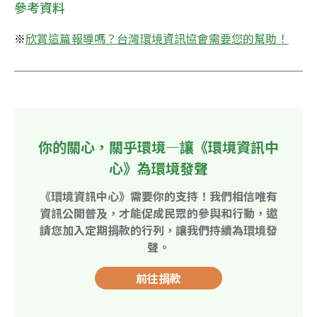
參考資料
※
欣賞這篇報導嗎？台灣環境資訊協會需要您的幫助！
你的關心，關乎環境—讓《環境資訊中
心》為環境發聲
《環境資訊中心》需要你的支持！我們相信唯有
資訊公開普及，才能促成民眾的參與和行動，邀
請您加入定期捐款的行列，讓我們持續為環境發
聲。
前往捐款