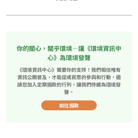
你的關心，關乎環境—讓《環境資訊中
心》為環境發聲
《環境資訊中心》需要你的支持！我們相信唯有
資訊公開普及，才能促成民眾的參與和行動，邀
請您加入定期捐款的行列，讓我們持續為環境發
聲。
前往捐款