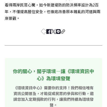
看得兩岸民眾心驚，如今新建堤防的防洪頻率設計為2百
年，不僅提高居住安全，也徹底改善原本雜亂的河道與兩
岸景觀。
你的關心，關乎環境—讓《環境資訊中
心》為環境發聲
《環境資訊中心》需要你的支持！我們相信唯有
資訊公開普及，才能促成民眾的參與和行動，邀
請您加入定期捐款的行列，讓我們持續為環境發
聲。