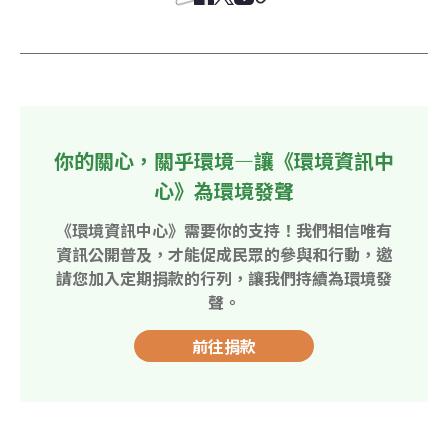
你的關心，關乎環境—讓《環境資訊中
心》為環境發聲
《環境資訊中心》需要你的支持！我們相信唯有
資訊公開普及，才能促成民眾的參與和行動，邀
請您加入定期捐款的行列，讓我們持續為環境發
聲。
前往捐款