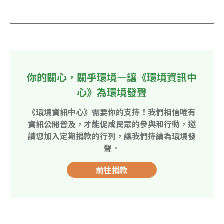
你的關心，關乎環境—讓《環境資訊中
心》為環境發聲
《環境資訊中心》需要你的支持！我們相信唯有
資訊公開普及，才能促成民眾的參與和行動，邀
請您加入定期捐款的行列，讓我們持續為環境發
聲。
前往捐款