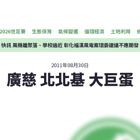
2026世足賽
生態保育
氣候變遷
循環經濟
土地利用
快訊
風機離聚落、學校過近 彰化福漢風電案環委建議不應開發
2011年08月30日
廣慈 北北基 大巨蛋