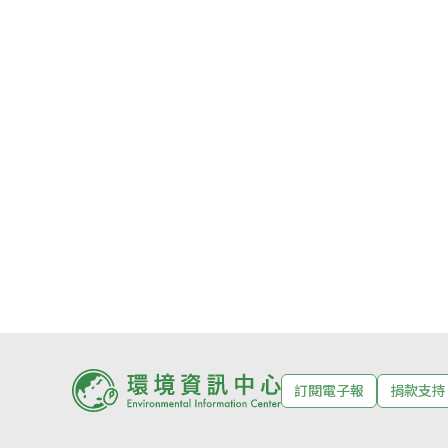
訂閱電子報
捐款支持