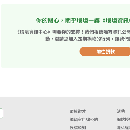
你的關心，關乎環境—讓《環境資訊
《環境資訊中心》需要你的支持！我們相信唯有資訊公
動，邀請您加入定期捐款的行列，讓我們
前往捐款
環境徵才
活動
編輯室自律公約
網站授
投稿須知
隱私權