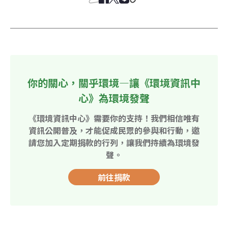
你的關心，關乎環境—讓《環境資訊中
心》為環境發聲
《環境資訊中心》需要你的支持！我們相信唯有
資訊公開普及，才能促成民眾的參與和行動，邀
請您加入定期捐款的行列，讓我們持續為環境發
聲。
前往捐款