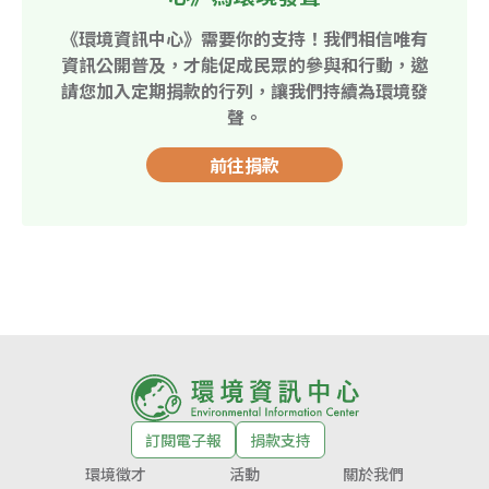
《環境資訊中心》需要你的支持！我們相信唯有
資訊公開普及，才能促成民眾的參與和行動，邀
請您加入定期捐款的行列，讓我們持續為環境發
聲。
前往捐款
訂閱電子報
捐款支持
環境徵才
活動
關於我們