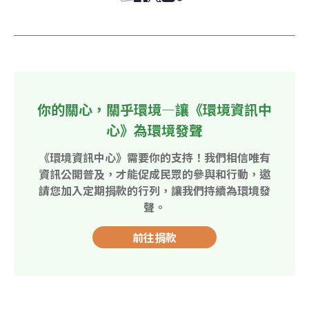
你的關心，關乎環境—讓《環境資訊中
心》為環境發聲
《環境資訊中心》需要你的支持！我們相信唯有
資訊公開普及，才能促成民眾的參與和行動，邀
請您加入定期捐款的行列，讓我們持續為環境發
聲。
前往捐款