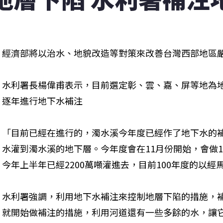
經濟部將以治水、地貌改造等對策來改善台灣西部地區
水利署長楊偉甫表示，目前選定彰、雲、嘉、屏等地為
逐年進行地下水補注
「目前已經在進行的，濁水溪今年度已經作了地下水的補
水灌到濁水溪的地下層。今年度會在11月份開始，會做1
今年上半年已經2200萬噸灌進去，目前100年度的以經
水利署強調，利用地下水補注來控制地層下陷的措施，
就開始做補注的措施，利用河道還有一些多餘的水，讓