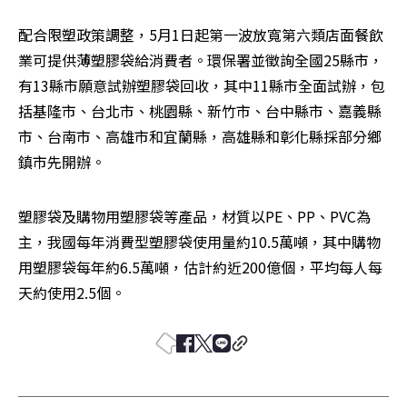
配合限塑政策調整，5月1日起第一波放寬第六類店面餐飲
業可提供薄塑膠袋給消費者。環保署並徵詢全國25縣市，
有13縣市願意試辦塑膠袋回收，其中11縣市全面試辦，包
括基隆市、台北市、桃園縣、新竹市、台中縣市、嘉義縣
市、台南市、高雄市和宜蘭縣，高雄縣和彰化縣採部分鄉
鎮市先開辦。
塑膠袋及購物用塑膠袋等產品，材質以PE、PP、PVC為
主，我國每年消費型塑膠袋使用量約10.5萬噸，其中購物
用塑膠袋每年約6.5萬噸，估計約近200億個，平均每人每
天約使用2.5個。