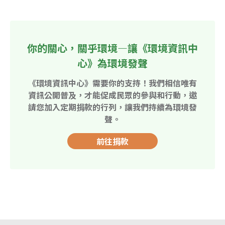
你的關心，關乎環境—讓《環境資訊中
心》為環境發聲
《環境資訊中心》需要你的支持！我們相信唯有
資訊公開普及，才能促成民眾的參與和行動，邀
請您加入定期捐款的行列，讓我們持續為環境發
聲。
前往捐款