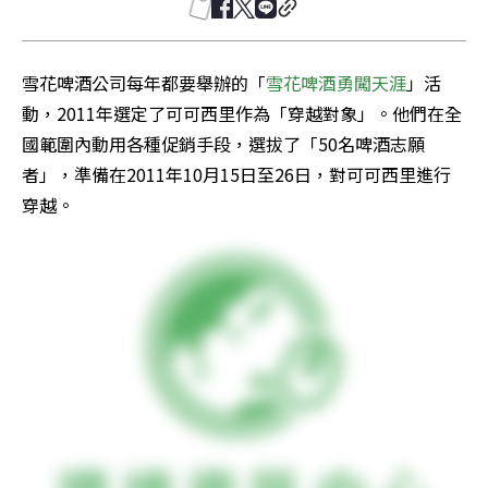
雪花啤酒公司每年都要舉辦的「
雪花啤酒勇闖天涯
」活
動，2011年選定了可可西里作為「穿越對象」。他們在全
國範圍內動用各種促銷手段，選拔了「50名啤酒志願
者」，準備在2011年10月15日至26日，對可可西里進行
穿越。