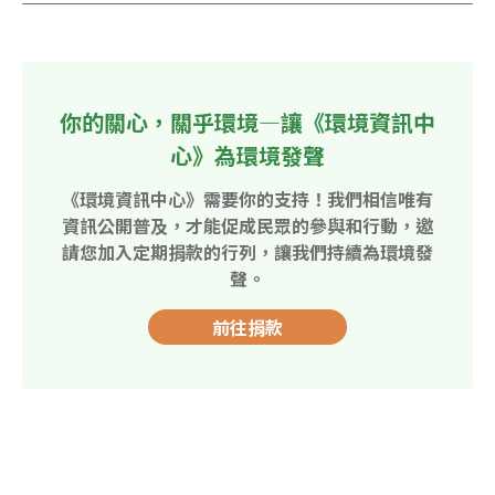
你的關心，關乎環境—讓《環境資訊中
心》為環境發聲
《環境資訊中心》需要你的支持！我們相信唯有
資訊公開普及，才能促成民眾的參與和行動，邀
請您加入定期捐款的行列，讓我們持續為環境發
聲。
前往捐款