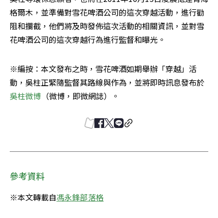
格爾木，並準備對雪花啤酒公司的這次穿越活動，進行勸
阻和攔截，他們將及時發佈這次活動的相關資訊，並對雪
花啤酒公司的這次穿越行為進行監督和曝光。
※編按：本文發布之時，雪花啤酒如期舉辦「穿越」活
動，吳柱正緊隨監督其路線與作為，並將即時訊息發布於
吳柱微博
（微博，即微網誌）。
參考資料
※本文轉載自
馮永鋒部落格