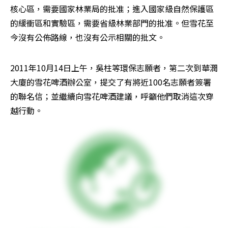
核心區，需要國家林業局的批准；進入國家級自然保護區
的緩衝區和實驗區，需要省級林業部門的批准。但雪花至
今沒有公佈路線，也沒有公示相關的批文。
2011年10月14日上午，吳柱等環保志願者，第二次到華潤
大廈的雪花啤酒辦公室，提交了有將近100名志願者簽署
的聯名信；並繼續向雪花啤酒建議，呼籲他們取消這次穿
越行動。