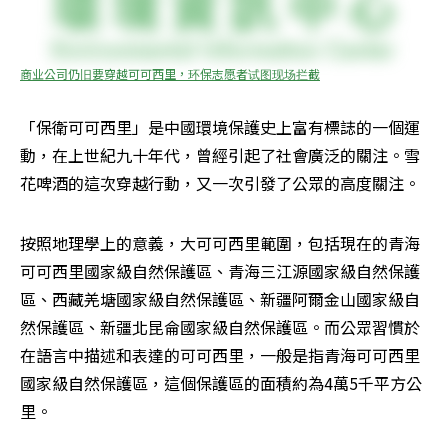
商业公司仍旧要穿越可可西里，环保志愿者试图现场拦截
「保衛可可西里」是中國環境保護史上富有標誌的一個運
動，在上世紀九十年代，曾經引起了社會廣泛的關注。雪
花啤酒的這次穿越行動，又一次引發了公眾的高度關注。
按照地理學上的意義，大可可西里範圍，包括現在的青海
可可西里國家級自然保護區、青海三江源國家級自然保護
區、西藏羌塘國家級自然保護區、新疆阿爾金山國家級自
然保護區、新疆北昆侖國家級自然保護區。而公眾習慣於
在語言中描述和表達的可可西里，一般是指青海可可西里
國家級自然保護區，這個保護區的面積約為4萬5千平方公
里。