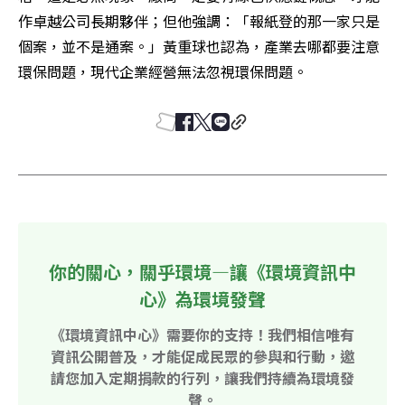
作卓越公司長期夥伴；但他強調：「報紙登的那一家只是
個案，並不是通案。」黃重球也認為，產業去哪都要注意
環保問題，現代企業經營無法忽視環保問題。
你的關心，關乎環境—讓《環境資訊中
心》為環境發聲
《環境資訊中心》需要你的支持！我們相信唯有
資訊公開普及，才能促成民眾的參與和行動，邀
請您加入定期捐款的行列，讓我們持續為環境發
聲。