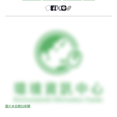
圖片來自朝日新聞