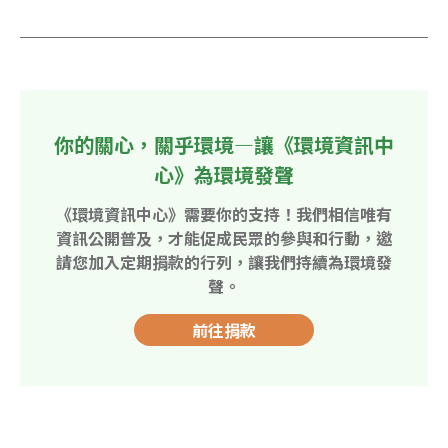
你的關心，關乎環境—讓《環境資訊中
心》為環境發聲
《環境資訊中心》需要你的支持！我們相信唯有
資訊公開普及，才能促成民眾的參與和行動，邀
請您加入定期捐款的行列，讓我們持續為環境發
聲。
前往捐款