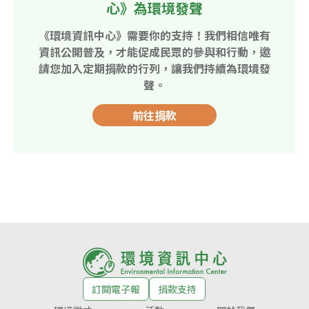
心》為環境發聲
《環境資訊中心》需要你的支持！我們相信唯有
資訊公開普及，才能促成民眾的參與和行動，邀
請您加入定期捐款的行列，讓我們持續為環境發
聲。
前往捐款
訂閱電子報
捐款支持