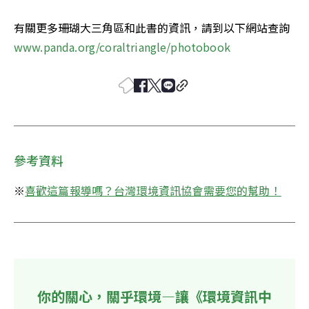
有關更多珊瑚大三角區和此書的資訊，請到以下網站查詢 
www.panda.org/coraltriangle/photobook 
參考資料
※
喜歡這篇報導嗎？台灣環境資訊協會需要您的幫助！
你的關心，關乎環境—讓《環境資訊中