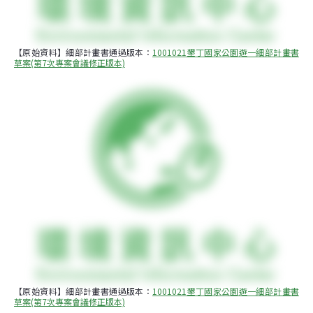
【原始資料】細部計畫書通過版本：
1001021墾丁國家公園遊一細部計畫書
草案(第7次專案會議修正版本)
【原始資料】細部計畫書通過版本：
1001021墾丁國家公園遊一細部計畫書
草案(第7次專案會議修正版本)