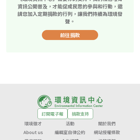
資訊公開普及，才能促成民眾的參與和行動，邀
請您加入定期捐款的行列，讓我們持續為環境發
聲。
前往捐款
訂閱電子報
捐款支持
環境徵才
活動
關於我們
About us
編輯室自律公約
網站授權條款