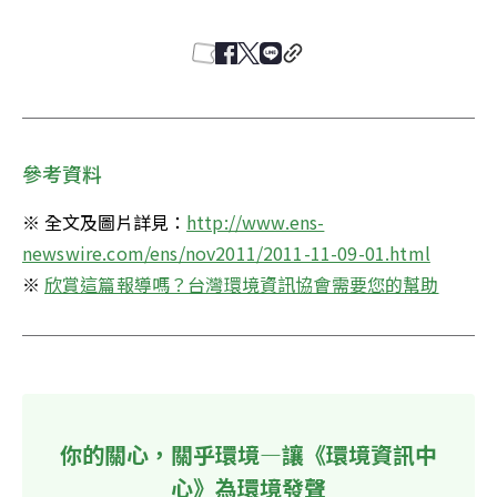
參考資料
※ 全文及圖片詳見：
http://www.ens-
newswire.com/ens/nov2011/2011-11-09-01.html
※ 
欣賞這篇報導嗎？台灣環境資訊協會需要您的幫助
你的關心，關乎環境—讓《環境資訊中
心》為環境發聲