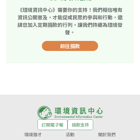
《環境資訊中心》需要你的支持！我們相信唯有
資訊公開普及，才能促成民眾的參與和行動，邀
請您加入定期捐款的行列，讓我們持續為環境發
聲。
前往捐款
訂閱電子報
捐款支持
環境徵才
活動
關於我們