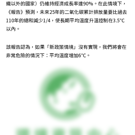
織以外的國家）仍維持經濟成長率達90%。在此情境下，
《報告》預測，未來25年的二氧化碳累計排放量要比過去
110年的總和減少1/4，使長期平均溫度升溫控制在3.5℃
以內。
該報告認為，如果「新政策情境」沒有實現，我們將會在
非常危險的情況下：平均溫度增加6℃。