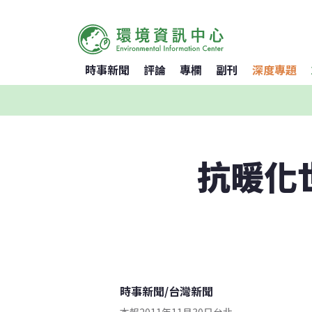
時事新聞
評論
專欄
副刊
深度專題
抗暖化
時事新聞
/
台灣新聞