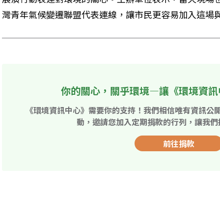
灣青年氣候變遷聯盟代表連線，讓市民更容易加入這場
你的關心，關乎環境—讓《環境資訊
《環境資訊中心》需要你的支持！我們相信唯有資訊公
動，邀請您加入定期捐款的行列，讓我們
前往捐款