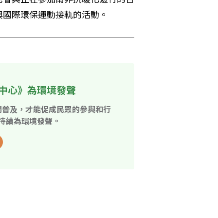
與國際環保運動接軌的活動。
中心》為環境發聲
開普及，才能促成民眾的參與和行
持續為環境發聲。