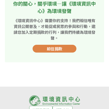
你的關心，關乎環境—讓《環境資訊中
心》為環境發聲
《環境資訊中心》需要你的支持！我們相信唯有
資訊公開普及，才能促成民眾的參與和行動，邀
請您加入定期捐款的行列，讓我們持續為環境發
聲。
前往捐款