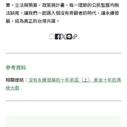
實。立法與預算，政策與計畫，每一環節的公民監督均無
法缺席。讓我們一起邁入個沒有旁觀者的時代，讓永續發
展，成為真正的台灣共識。
參考資料
相關連結：
沒有永續發展的十年承諾（上） 黃金十年的漂
綠大戲