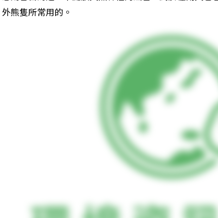
外熊隻所常用的。