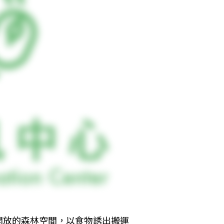
開放的森林空間，以食物誘出搬運