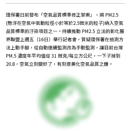
環保署日前發布「空氣品質標準修正草案」，將 PM2.5 
(懸浮在空氣中氣動粒徑小於等於2.5微米的粒子)納入空氣
品質標準的汙染項目之一。持續推動 PM2.5 立法的彰化醫
界聯盟上週五（16日）舉行記者會，質疑環保署在檢測方
法上動手腳，從自動連續監測改為手動監測，讓目前台灣 
PM.5 濃度年平均值從 31 微克/每立方公尺，一下子掉到 
20.8，空氣立刻變好了，有刻意美化空氣品質之嫌。