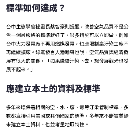
標準如何達成？
台中生態學會秘畫長蔡智豪則提醒，改善空氣品質不是公
告一個最嚴格的標準就好了，很多措施可以立即做，例如
台中火力發電廠不再用燃媒發電，也應限制高汙染工廠不
再繼續擴廠。綠黨發言人潘翰聲也說，空氣品質與經濟發
展有很大的關係，「如果繼續汙染下去，想發展觀光也發
展不起來。」
應建立本土的資料及標準
多年來環保署相關的空、水、廢、毒等汙染管制標準，多
數都直接引用美國或其他國家的標準，多年來不斷被質疑
未建立本土資料、也並考量地區特性。