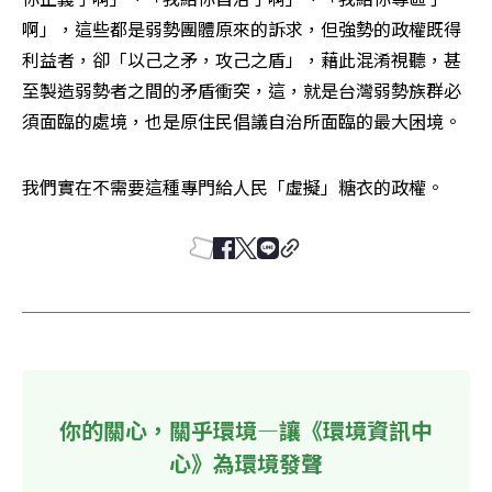
啊」，這些都是弱勢團體原來的訴求，但強勢的政權既得
利益者，卻「以己之矛，攻己之盾」，藉此混淆視聽，甚
至製造弱勢者之間的矛盾衝突，這，就是台灣弱勢族群必
須面臨的處境，也是原住民倡議自治所面臨的最大困境。
我們實在不需要這種專門給人民「虛擬」糖衣的政權。
你的關心，關乎環境—讓《環境資訊中
心》為環境發聲