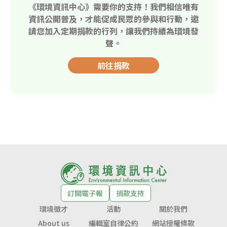
《環境資訊中心》需要你的支持！我們相信唯有
資訊公開普及，才能促成民眾的參與和行動，邀
請您加入定期捐款的行列，讓我們持續為環境發
聲。
前往捐款
訂閱電子報
捐款支持
環境徵才
活動
關於我們
About us
編輯室自律公約
網站授權條款