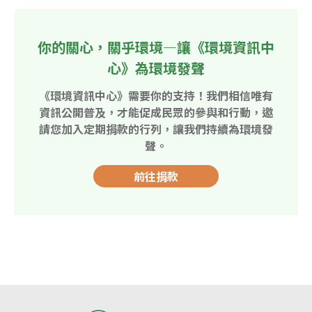
你的關心，關乎環境—讓《環境資訊中
心》為環境發聲
《環境資訊中心》需要你的支持！我們相信唯有
資訊公開普及，才能促成民眾的參與和行動，邀
請您加入定期捐款的行列，讓我們持續為環境發
聲。
前往捐款