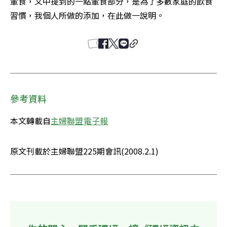
葷食，文中提到的一點葷食部分，是為了多數家庭的飲食
習慣，我個人所做的添加，在此做一說明。
參考資料
本文轉載自
主婦聯盟電子報
原文刊載於主婦聯盟225期會訊(2008.2.1)