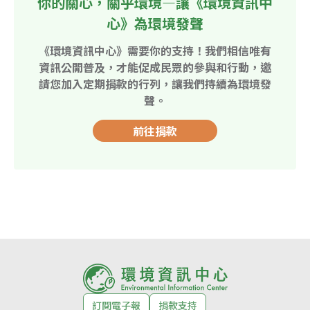
你的關心，關乎環境—讓《環境資訊中
心》為環境發聲
《環境資訊中心》需要你的支持！我們相信唯有
資訊公開普及，才能促成民眾的參與和行動，邀
請您加入定期捐款的行列，讓我們持續為環境發
聲。
前往捐款
訂閱電子報
捐款支持