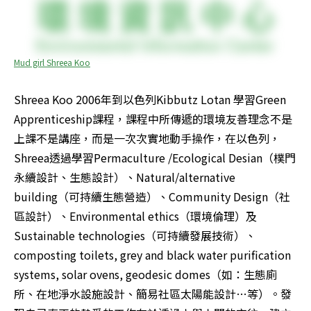
Mud girl Shreea Koo
Shreea Koo 2006年到以色列Kibbutz Lotan 學習Green 
Apprenticeship課程，課程中所傳遞的環境友善理念不是
上課不是講座，而是一次次實地動手操作，在以色列，
Shreea透過學習Permaculture /Ecological Desian（樸門
永續設計、生態設計）、Natural/alternative 
building（可持續生態營造）、Community Design（社
區設計）、Environmental ethics（環境倫理）及
Sustainable technologies（可持續發展技術）、 
composting toilets, grey and black water purification 
systems, solar ovens, geodesic domes（如：生態廁
所、在地淨水設施設計、簡易社區太陽能設計…等）。發