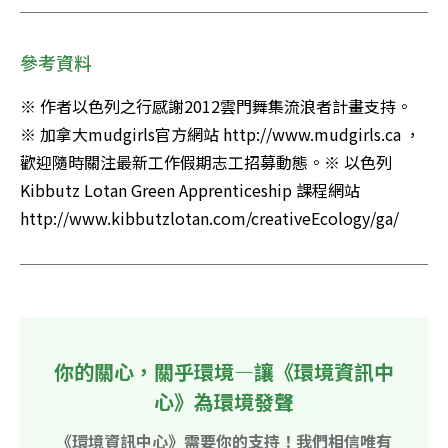
參考資料
※ 作者以色列之行感謝2012雲門舞集流浪者計畫支持。

※ 加拿大mudgirls官方網站 http://www.mudgirls.ca ，
歡迎隨時關注最新工作假期志工招募動態。※ 以色列
Kibbutz Lotan Green Apprenticeship 課程網站 
http://www.kibbutzlotan.com/creativeEcology/ga/
你的關心，關乎環境—讓《環境資訊中
心》為環境發聲
《環境資訊中心》需要你的支持！我們相信唯有