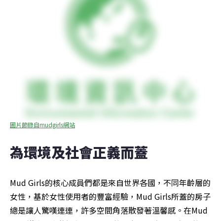
圖片節錄自mudgirls網站
為環境及社會正義而蓋
Mud Girls的核心成員們都是來自世界各國，不同年齡層的
女性，基於女性使用者的豐富經驗，Mud Girls所蓋的房子
總是讓人驚嘆連連，許多空間角落散發著溫馨感。在Mud 