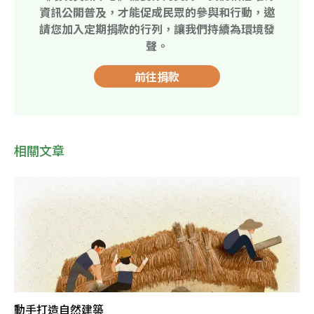
資訊公開普及，才能促成民眾的參與和行動，邀
請您加入定期捐款的行列，讓我們持續為環境發
聲。
前往捐款
相關文章
動手打造自然建築