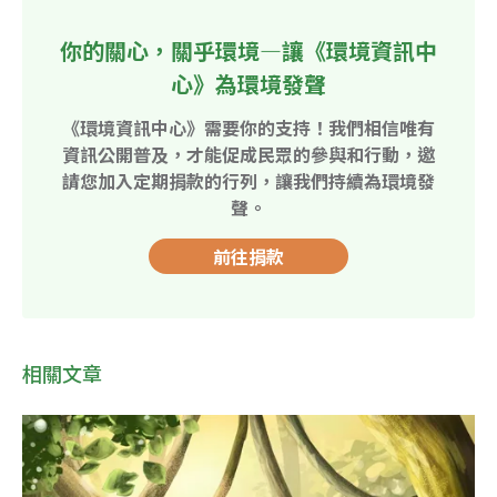
你的關心，關乎環境—讓《環境資訊中
心》為環境發聲
《環境資訊中心》需要你的支持！我們相信唯有
資訊公開普及，才能促成民眾的參與和行動，邀
請您加入定期捐款的行列，讓我們持續為環境發
聲。
前往捐款
相關文章