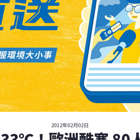
2012年02月02日
-33℃！歐洲酷寒 80