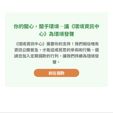
你的關心，關乎環境—讓《環境資訊中
心》為環境發聲
《環境資訊中心》需要你的支持！我們相信唯有
資訊公開普及，才能促成民眾的參與和行動，邀
請您加入定期捐款的行列，讓我們持續為環境發
聲。
前往捐款