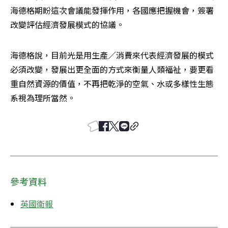
海德格期盼這次會議能發揮作用，各國應把握機會，簽署
改變評估經濟發展模式的協議。
海德格說，目前光是用生產／消費來代表經濟發展的模式
必須改變，發展出更全面的方式來衡量人類福祉，要更看
重自然資源的價值，不再把乾淨的空氣、水或多樣性生態
系視為理所當然。
參考資料
英國衛報