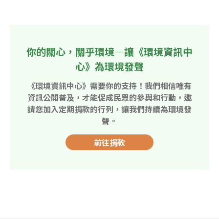
你的關心，關乎環境—讓《環境資訊中
心》為環境發聲
《環境資訊中心》需要你的支持！我們相信唯有
資訊公開普及，才能促成民眾的參與和行動，邀
請您加入定期捐款的行列，讓我們持續為環境發
聲。
前往捐款