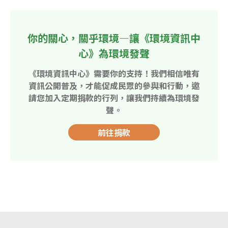
你的關心，關乎環境—讓《環境資訊中
心》為環境發聲
《環境資訊中心》需要你的支持！我們相信唯有
資訊公開普及，才能促成民眾的參與和行動，邀
請您加入定期捐款的行列，讓我們持續為環境發
聲。
前往捐款