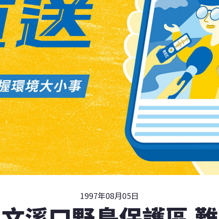
1997年08月05日
文溪口野鳥保護區 