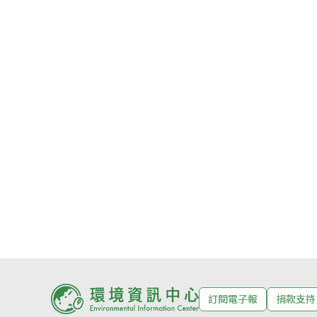
訂閱電子報
捐款支持