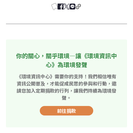
你的關心，關乎環境—讓《環境資訊中
心》為環境發聲
《環境資訊中心》需要你的支持！我們相信唯有
資訊公開普及，才能促成民眾的參與和行動，邀
請您加入定期捐款的行列，讓我們持續為環境發
聲。
前往捐款